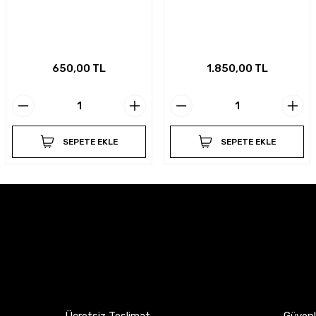
650,00 TL
1.850,00 TL
SEPETE EKLE
SEPETE EKLE