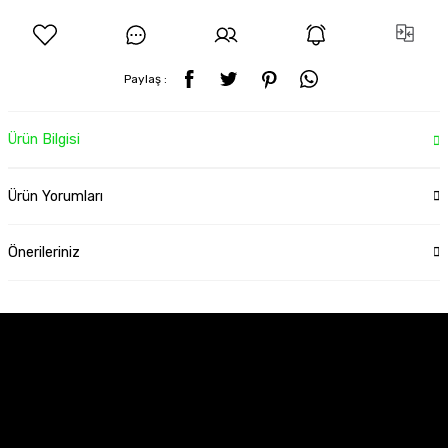
Paylaş :
Ürün Bilgisi
Ürün Yorumları
Önerileriniz