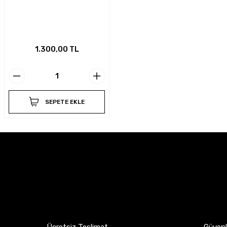
1.300,00 TL
SEPETE EKLE